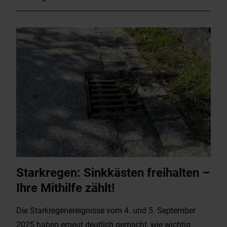
Starkregen: Sinkkästen freihalten –
Ihre Mithilfe zählt!
Die Starkregenereignisse vom 4. und 5. September
2025 haben erneut deutlich gemacht, wie wichtig