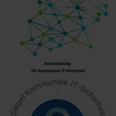
Auszeichnung
für kommunale IT-Sicherheit