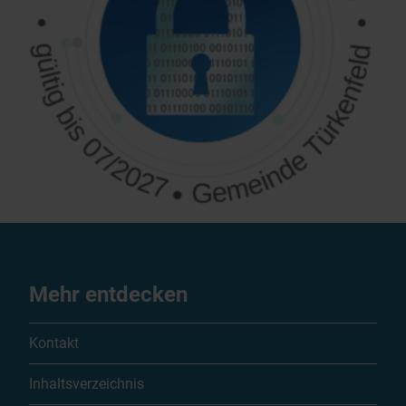
Mehr entdecken
Kontakt
Inhaltsverzeichnis