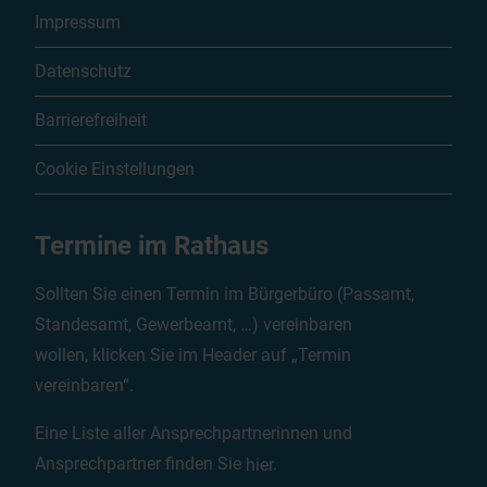
Impressum
Datenschutz
Barrierefreiheit
Cookie Einstellungen
Termine im Rathaus
Sollten Sie einen Termin im Bürgerbüro (Passamt,
Standesamt, Gewerbeamt, …) vereinbaren
wollen, klicken Sie im Header auf „Termin
vereinbaren“.
Eine Liste aller Ansprechpartnerinnen und
Ansprechpartner finden Sie
hier
.