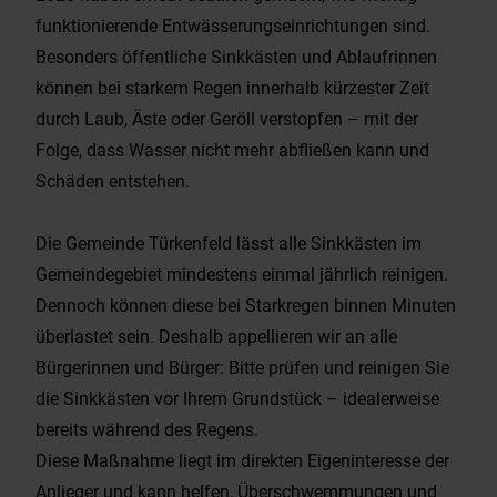
funktionierende Entwässerungseinrichtungen sind.
Besonders öffentliche Sinkkästen und Ablaufrinnen
können bei starkem Regen innerhalb kürzester Zeit
durch Laub, Äste oder Geröll verstopfen – mit der
Folge, dass Wasser nicht mehr abfließen kann und
Schäden entstehen.
Die Gemeinde Türkenfeld lässt alle Sinkkästen im
Gemeindegebiet mindestens einmal jährlich reinigen.
Dennoch können diese bei Starkregen binnen Minuten
überlastet sein. Deshalb appellieren wir an alle
Bürgerinnen und Bürger: Bitte prüfen und reinigen Sie
die Sinkkästen vor Ihrem Grundstück – idealerweise
bereits während des Regens.
Diese Maßnahme liegt im direkten Eigeninteresse der
Anlieger und kann helfen, Überschwemmungen und