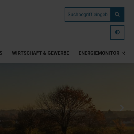
S
WIRTSCHAFT & GEWERBE
ENERGIEMONITOR