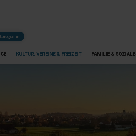
eitprogramm
ICE
KULTUR, VEREINE & FREIZEIT
FAMILIE & SOZIALE