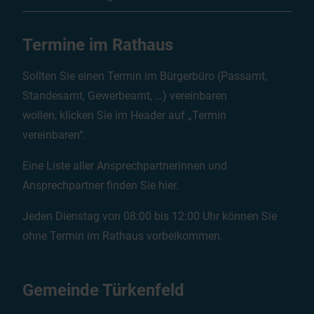
Termine im Rathaus
Sollten Sie einen Termin im Bürgerbüro (Passamt,
Standesamt, Gewerbeamt, …) vereinbaren
wollen, klicken Sie im Header auf „Termin
vereinbaren“.
Eine Liste aller Ansprechpartnerinnen und
Ansprechpartner finden Sie
hier
.
Jeden Dienstag von 08:00 bis 12:00 Uhr können Sie
ohne Termin im Rathaus vorbeikommen.
Gemeinde Türkenfeld