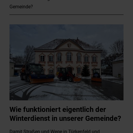
Gemeinde?
Wie funktioniert eigentlich der
Winterdienst in unserer Gemeinde?
Damit Straßen und Wege in Türkenfeld und