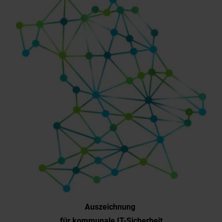
Auszeichnung
für kommunale IT-Sicherheit