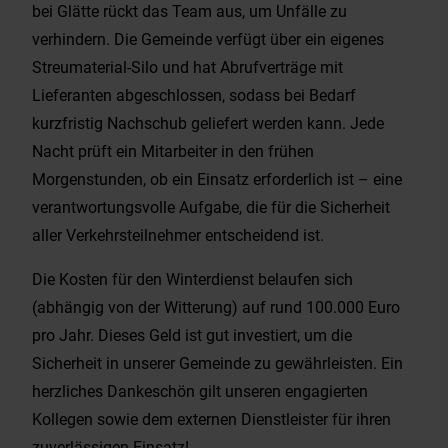
bei Glätte rückt das Team aus, um Unfälle zu
verhindern. Die Gemeinde verfügt über ein eigenes
Streumaterial-Silo und hat Abrufverträge mit
Lieferanten abgeschlossen, sodass bei Bedarf
kurzfristig Nachschub geliefert werden kann. Jede
Nacht prüft ein Mitarbeiter in den frühen
Morgenstunden, ob ein Einsatz erforderlich ist – eine
verantwortungsvolle Aufgabe, die für die Sicherheit
aller Verkehrsteilnehmer entscheidend ist.
Die Kosten für den Winterdienst belaufen sich
(abhängig von der Witterung) auf rund 100.000 Euro
pro Jahr. Dieses Geld ist gut investiert, um die
Sicherheit in unserer Gemeinde zu gewährleisten. Ein
herzliches Dankeschön gilt unseren engagierten
Kollegen sowie dem externen Dienstleister für ihren
zuverlässigen Einsatz!