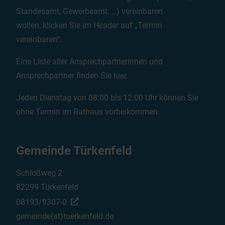
Standesamt, Gewerbeamt, …) vereinbaren
wollen, klicken Sie im Header auf „Termin
vereinbaren“.
Eine Liste aller Ansprechpartnerinnen und
Ansprechpartner finden Sie
hier
.
Jeden Dienstag von 08:00 bis 12:00 Uhr können Sie
ohne Termin im Rathaus vorbeikommen.
Gemeinde Türkenfeld
Schloßweg 2
82299 Türkenfeld
08193/9307-0
gemeinde(at)tuerkenfeld.de