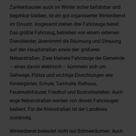
Zankenhausen auch im Winter sicher befahrbar und
begehbar bleiben, ist ein gut organisierter Winterdienst
im Einsatz. Insgesamt stehen drei Fahrzeuge bereit:
Das größte Fahrzeug, betrieben von einem externen
Dienstleister, übernimmt die Räumung und Streuung
auf den Hauptstraßen sowie den größeren
Nebenstraßen. Zwei kleinere Fahrzeuge der Gemeinde
– eines davon elektrisch – kümmern sich um
Gehwege, Plätze und wichtige Einrichtungen wie
Kindergärten, Schule, Turnhalle, Rathaus,
Feuerwehrhäuser, Friedhof und Bushaltestellen. Auch
enge Nebenstraßen werden von diesen Fahrzeugen
bedient. Für die Kreisstraßen ist der Landkreis
zuständig.
Winterdienst bedeutet nicht nur Schneeräumen. Auch