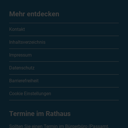
Mehr entdecken
Kontakt
Inhaltsverzeichnis
Impressum
Datenschutz
Barrierefreiheit
Cookie Einstellungen
Termine im Rathaus
Sollten Sie einen Termin im Bürgerbüro (Passamt,