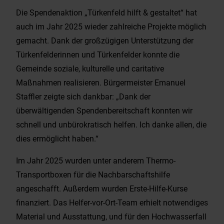
Die Spendenaktion „Türkenfeld hilft & gestaltet“ hat
auch im Jahr 2025 wieder zahlreiche Projekte möglich
gemacht. Dank der großzügigen Unterstützung der
Türkenfelderinnen und Türkenfelder konnte die
Gemeinde soziale, kulturelle und caritative
Maßnahmen realisieren. Bürgermeister Emanuel
Staffler zeigte sich dankbar: „Dank der
überwältigenden Spendenbereitschaft konnten wir
schnell und unbürokratisch helfen. Ich danke allen, die
dies ermöglicht haben.“
Im Jahr 2025 wurden unter anderem Thermo-
Transportboxen für die Nachbarschaftshilfe
angeschafft. Außerdem wurden Erste-Hilfe-Kurse
finanziert. Das Helfer-vor-Ort-Team erhielt notwendiges
Material und Ausstattung, und für den Hochwasserfall