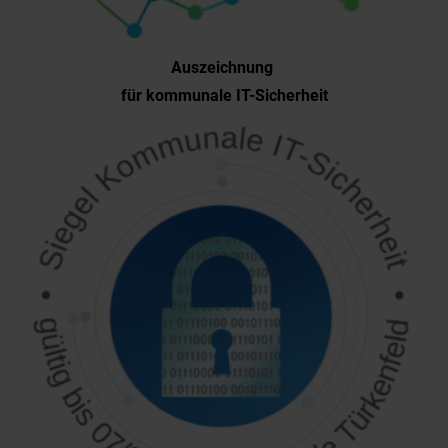
Auszeichnung
für kommunale IT-Sicherheit