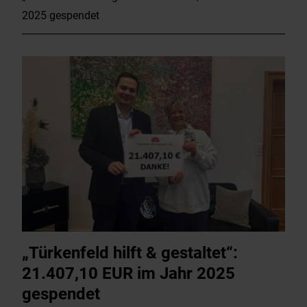
2025 gespendet
„Türkenfeld hilft & gestaltet“:
21.407,10 EUR im Jahr 2025
gespendet