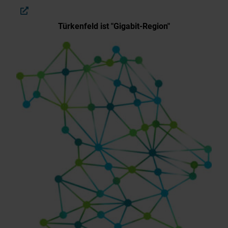
Türkenfeld ist "Gigabit-Region"