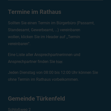
Termine im Rathaus
Sollten Sie einen Termin im Bürgerbüro (Passamt,
Standesamt, Gewerbeamt, …) vereinbaren
wollen, klicken Sie im Header auf „Termin
vereinbaren“.
Eine Liste aller Ansprechpartnerinnen und
Ansprechpartner finden Sie
hier
.
Jeden Dienstag von 08:00 bis 12:00 Uhr können Sie
ohne Termin im Rathaus vorbeikommen.
Gemeinde Türkenfeld
Schloßweg 2