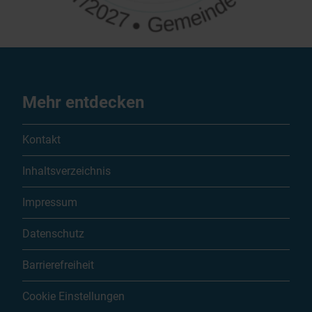
Mehr entdecken
Kontakt
Inhaltsverzeichnis
Impressum
Datenschutz
Barrierefreiheit
Cookie Einstellungen