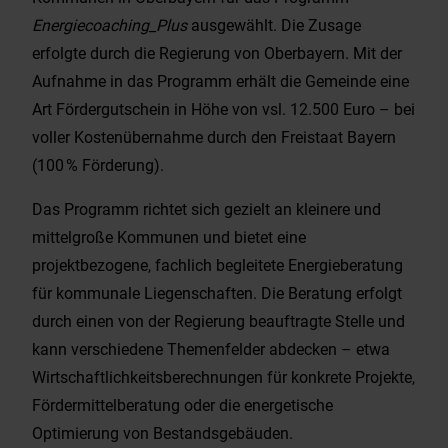
Energiecoaching_Plus
ausgewählt. Die Zusage
erfolgte durch die Regierung von Oberbayern. Mit der
Aufnahme in das Programm erhält die Gemeinde eine
Art Fördergutschein in Höhe von vsl. 12.500 Euro – bei
voller Kostenübernahme durch den Freistaat Bayern
(100 % Förderung).
Das Programm richtet sich gezielt an kleinere und
mittelgroße Kommunen und bietet eine
projektbezogene, fachlich begleitete Energieberatung
für kommunale Liegenschaften. Die Beratung erfolgt
durch einen von der Regierung beauftragte Stelle und
kann verschiedene Themenfelder abdecken – etwa
Wirtschaftlichkeitsberechnungen für konkrete Projekte,
Fördermittelberatung oder die energetische
Optimierung von Bestandsgebäuden.