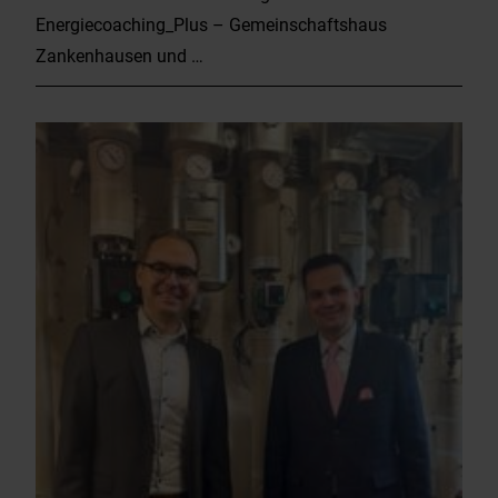
Energiecoaching_Plus – Gemeinschaftshaus
Zankenhausen und …