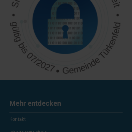
Mehr entdecken
Kontakt