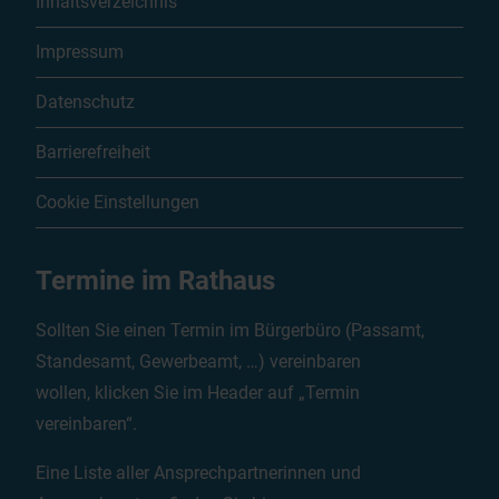
Inhaltsverzeichnis
Impressum
Datenschutz
Barrierefreiheit
Cookie Einstellungen
Termine im Rathaus
Sollten Sie einen Termin im Bürgerbüro (Passamt,
Standesamt, Gewerbeamt, …) vereinbaren
wollen, klicken Sie im Header auf „Termin
vereinbaren“.
Eine Liste aller Ansprechpartnerinnen und