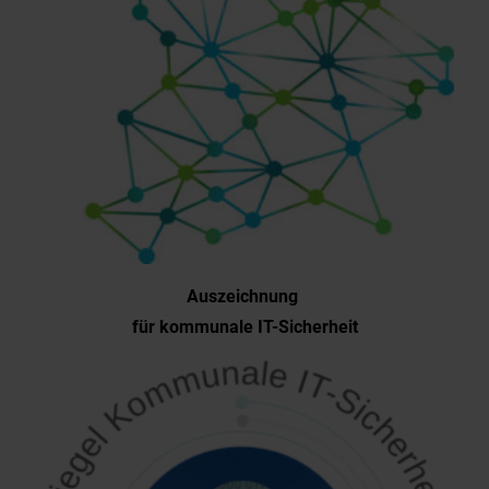
Auszeichnung
für kommunale IT-Sicherheit