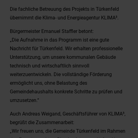
Die fachliche Betreuung des Projekts in Türkenfeld
übernimmt die Klima- und Energieagentur KLIMA³.
Bürgermeister Emanuel Staffler betont:
„Die Aufnahme in das Programm ist eine gute
Nachricht für Türkenfeld. Wir erhalten professionelle
Unterstützung, um unsere kommunalen Gebäude
technisch und wirtschaftlich sinnvoll
weiterzuentwickeln. Die vollständige Förderung
ermöglicht uns, ohne Belastung des
Gemeindehaushalts konkrete Schritte zu prüfen und
umzusetzen.“
Auch Andreas Weigand, Geschäftsführer von KLIMA³,
begrüßt die Zusammenarbeit:
„Wir freuen uns, die Gemeinde Türkenfeld im Rahmen