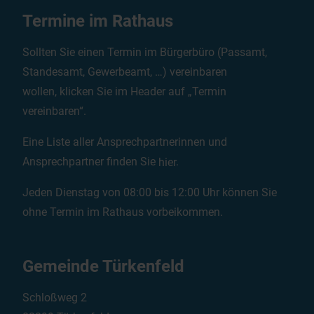
Termine im Rathaus
Sollten Sie einen Termin im Bürgerbüro (Passamt,
Standesamt, Gewerbeamt, …) vereinbaren
wollen, klicken Sie im Header auf „Termin
vereinbaren“.
Eine Liste aller Ansprechpartnerinnen und
Ansprechpartner finden Sie
hier
.
Jeden Dienstag von 08:00 bis 12:00 Uhr können Sie
ohne Termin im Rathaus vorbeikommen.
Gemeinde Türkenfeld
Schloßweg 2