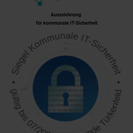
Auszeichnung
für kommunale IT-Sicherheit