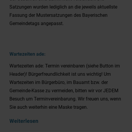
Satzungen wurden lediglich an die jeweils aktuellste
Fassung der Mustersatzungen des Bayerischen
Gemeindetags angepasst.
Wartezeiten ade:
Wartezeiten ade: Termin vereinbaren (siehe Button im
Header)! Bürgerfreundlichkeit ist uns wichtig! Um
Wartezeiten im Bürgerbüro, im Bauamt bzw. der
Gemeinde-Kasse zu vermeiden, bitten wir vor JEDEM
Besuch um Terminvereinbarung. Wir freuen uns, wenn
Sie auch weiterhin eine Maske tragen.
Weiterlesen