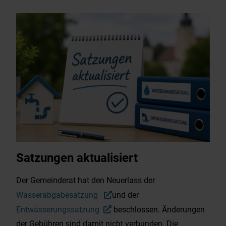
Satzungen aktualisiert
Der Gemeinderat hat den Neuerlass der
Wasserabgabesatzung
und der
Entwässerungssatzung
beschlossen. Änderungen
der Gebühren sind damit nicht verbunden. Die