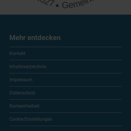
Mehr entdecken
Kontakt
Inhaltsverzeichnis
Impressum
Datenschutz
Barrierefreiheit
Cookie Einstellungen