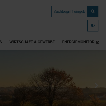
S
WIRTSCHAFT & GEWERBE
ENERGIEMONITOR