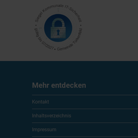
Mehr entdecken
Kontakt
Inhaltsverzeichnis
Impressum