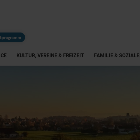
eitprogramm
ICE
KULTUR, VEREINE & FREIZEIT
FAMILIE & SOZIALE