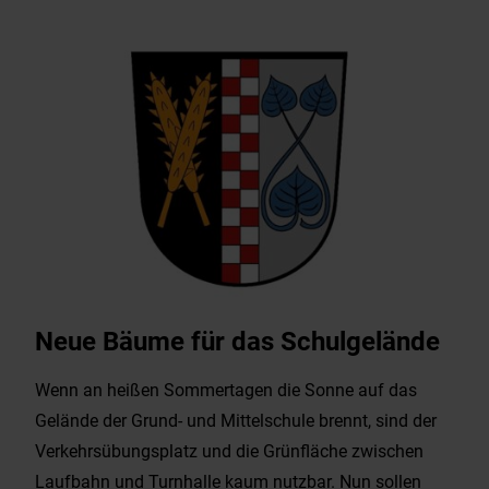
Neue Bäume für das Schulgelände
Wenn an heißen Sommertagen die Sonne auf das
Gelände der Grund- und Mittelschule brennt, sind der
Verkehrsübungsplatz und die Grünfläche zwischen
Laufbahn und Turnhalle kaum nutzbar. Nun sollen