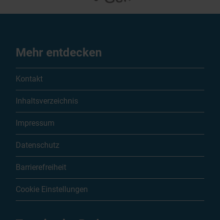
Mehr entdecken
Kontakt
Inhaltsverzeichnis
Impressum
Datenschutz
Barrierefreiheit
Cookie Einstellungen