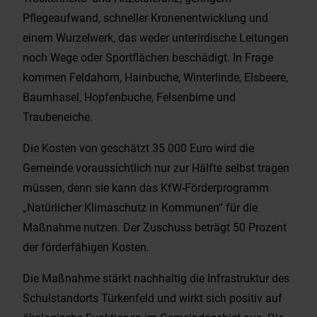
Pflegeaufwand, schneller Kronenentwicklung und
einem Wurzelwerk, das weder unterirdische Leitungen
noch Wege oder Sportflächen beschädigt. In Frage
kommen Feldahorn, Hainbuche, Winterlinde, Elsbeere,
Baumhasel, Hopfenbuche, Felsenbirne und
Traubeneiche.
Die Kosten von geschätzt 35 000 Euro wird die
Gemeinde voraussichtlich nur zur Hälfte selbst tragen
müssen, denn sie kann das KfW-Förderprogramm
„Natürlicher Klimaschutz in Kommunen“ für die
Maßnahme nutzen. Der Zuschuss beträgt 50 Prozent
der förderfähigen Kosten.
Die Maßnahme stärkt nachhaltig die Infrastruktur des
Schulstandorts Türkenfeld und wirkt sich positiv auf