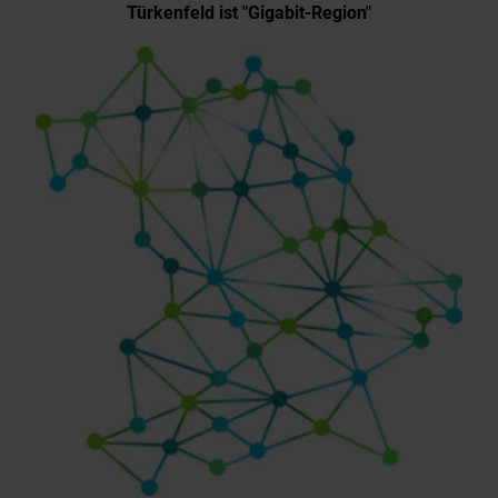
Türkenfeld ist "Gigabit-Region"