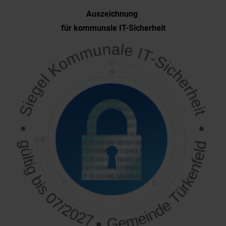
Auszeichnung
für kommunale IT-Sicherheit