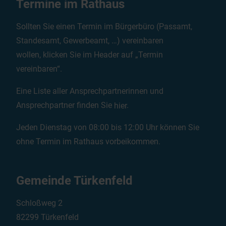
Termine im Rathaus
Sollten Sie einen Termin im Bürgerbüro (Passamt,
Standesamt, Gewerbeamt, …) vereinbaren
wollen, klicken Sie im Header auf „Termin
vereinbaren“.
Eine Liste aller Ansprechpartnerinnen und
Ansprechpartner finden Sie
hier
.
Jeden Dienstag von 08:00 bis 12:00 Uhr können Sie
ohne Termin im Rathaus vorbeikommen.
Gemeinde Türkenfeld
Schloßweg 2
82299 Türkenfeld