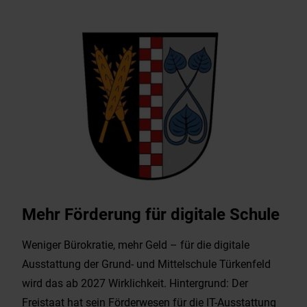
Mehr Förderung für digitale Schule
Weniger Bürokratie, mehr Geld – für die digitale
Ausstattung der Grund- und Mittelschule Türkenfeld
wird das ab 2027 Wirklichkeit. Hintergrund: Der
Freistaat hat sein Förderwesen für die IT-Ausstattung