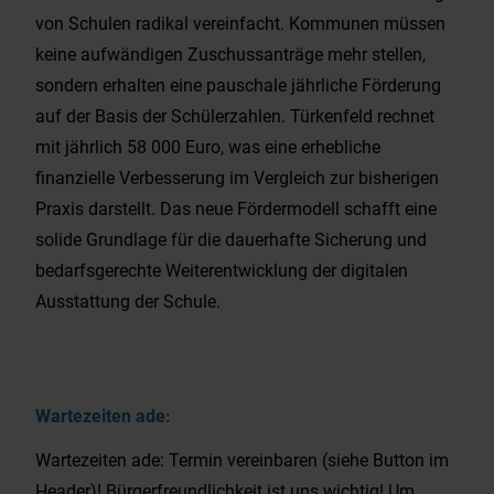
von Schulen radikal vereinfacht. Kommunen müssen
keine aufwändigen Zuschussanträge mehr stellen,
sondern erhalten eine pauschale jährliche Förderung
auf der Basis der Schülerzahlen. Türkenfeld rechnet
mit jährlich 58 000 Euro, was eine erhebliche
finanzielle Verbesserung im Vergleich zur bisherigen
Praxis darstellt. Das neue Fördermodell schafft eine
solide Grundlage für die dauerhafte Sicherung und
bedarfsgerechte Weiterentwicklung der digitalen
Ausstattung der Schule.
Wartezeiten ade:
Wartezeiten ade: Termin vereinbaren (siehe Button im
Header)! Bürgerfreundlichkeit ist uns wichtig! Um