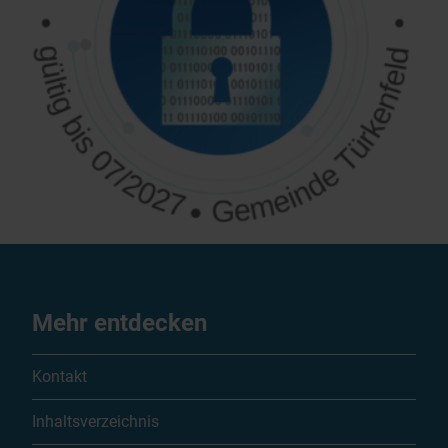
Mehr entdecken
Kontakt
Inhaltsverzeichnis