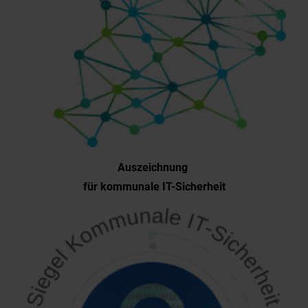
Auszeichnung
für kommunale IT-Sicherheit