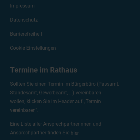
Impressum
Datenschutz
Barrierefreiheit
Cookie Einstellungen
Termine im Rathaus
Sollten Sie einen Termin im Bürgerbüro (Passamt,
Standesamt, Gewerbeamt, …) vereinbaren
wollen, klicken Sie im Header auf „Termin
vereinbaren“.
Eine Liste aller Ansprechpartnerinnen und
Ansprechpartner finden Sie
hier
.