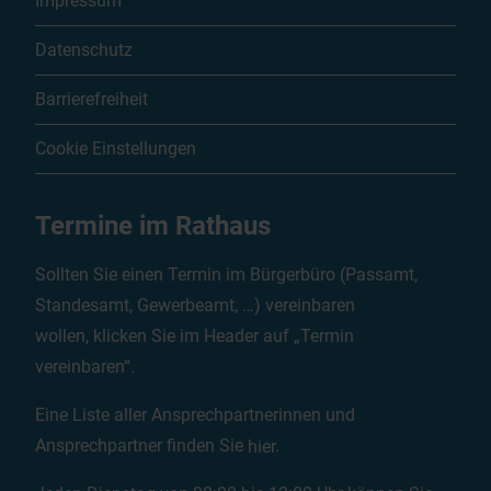
Impressum
Datenschutz
Barrierefreiheit
Cookie Einstellungen
Termine im Rathaus
Sollten Sie einen Termin im Bürgerbüro (Passamt,
Standesamt, Gewerbeamt, …) vereinbaren
wollen, klicken Sie im Header auf „Termin
vereinbaren“.
Eine Liste aller Ansprechpartnerinnen und
Ansprechpartner finden Sie
hier
.