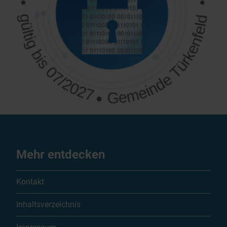
Mehr entdecken
Kontakt
Inhaltsverzeichnis