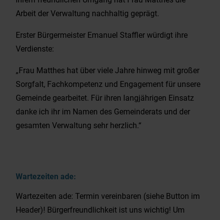
Arbeit der Verwaltung nachhaltig geprägt.
Erster Bürgermeister Emanuel Staffler würdigt ihre
Verdienste:
„Frau Matthes hat über viele Jahre hinweg mit großer
Sorgfalt, Fachkompetenz und Engagement für unsere
Gemeinde gearbeitet. Für ihren langjährigen Einsatz
danke ich ihr im Namen des Gemeinderats und der
gesamten Verwaltung sehr herzlich.“
Wartezeiten ade:
Wartezeiten ade: Termin vereinbaren (siehe Button im
Header)! Bürgerfreundlichkeit ist uns wichtig! Um