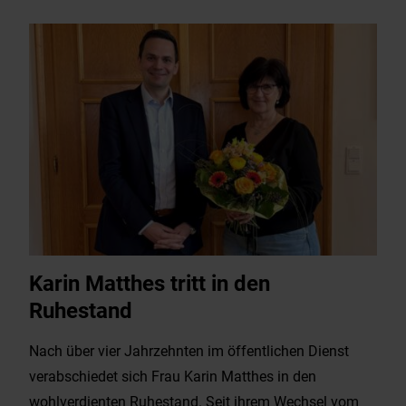
Karin Matthes tritt in den
Ruhestand
Nach über vier Jahrzehnten im öffentlichen Dienst
verabschiedet sich Frau Karin Matthes in den
wohlverdienten Ruhestand. Seit ihrem Wechsel vom