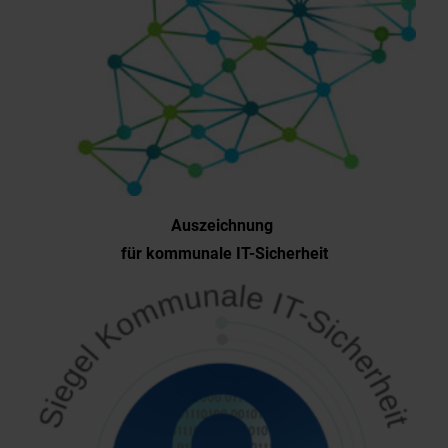
Auszeichnung
für kommunale IT-Sicherheit