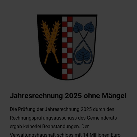
Jahresrechnung 2025 ohne Mängel
Die Prüfung der Jahresrechnung 2025 durch den
Rechnungsprüfungsausschuss des Gemeinderats
ergab keinerlei Beanstandungen. Der
Verwaltungshaushalt schloss mit 14 Millionen Euro