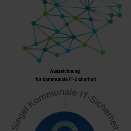
Auszeichnung
für kommunale IT-Sicherheit