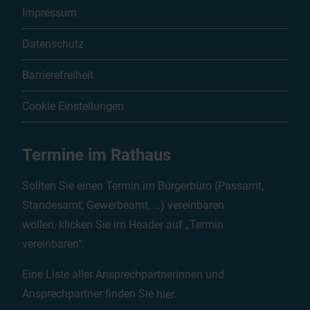
Impressum
Datenschutz
Barrierefreiheit
Cookie Einstellungen
Termine im Rathaus
Sollten Sie einen Termin im Bürgerbüro (Passamt,
Standesamt, Gewerbeamt, …) vereinbaren
wollen, klicken Sie im Header auf „Termin
vereinbaren“.
Eine Liste aller Ansprechpartnerinnen und
Ansprechpartner finden Sie
hier
.