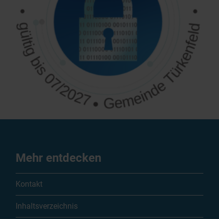
Mehr entdecken
Kontakt
Inhaltsverzeichnis