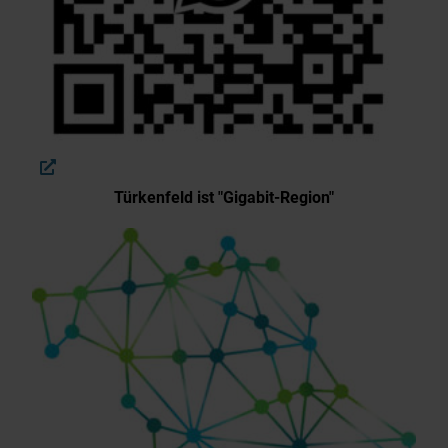
Türkenfeld ist "Gigabit-Region"