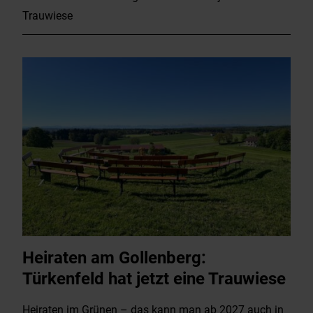
Trauwiese
Heiraten am Gollenberg:
Türkenfeld hat jetzt eine Trauwiese
Heiraten im Grünen – das kann man ab 2027 auch in