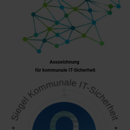
Auszeichnung
für kommunale IT-Sicherheit