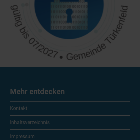
Mehr entdecken
Kontakt
Inhaltsverzeichnis
Impressum