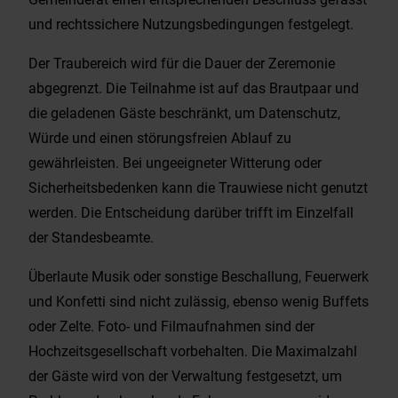
und rechtssichere Nutzungsbedingungen festgelegt.
Der Traubereich wird für die Dauer der Zeremonie
abgegrenzt. Die Teilnahme ist auf das Brautpaar und
die geladenen Gäste beschränkt, um Datenschutz,
Würde und einen störungsfreien Ablauf zu
gewährleisten. Bei ungeeigneter Witterung oder
Sicherheitsbedenken kann die Trauwiese nicht genutzt
werden. Die Entscheidung darüber trifft im Einzelfall
der Standesbeamte.
Überlaute Musik oder sonstige Beschallung, Feuerwerk
und Konfetti sind nicht zulässig, ebenso wenig Buffets
oder Zelte. Foto- und Filmaufnahmen sind der
Hochzeitsgesellschaft vorbehalten. Die Maximalzahl
der Gäste wird von der Verwaltung festgesetzt, um