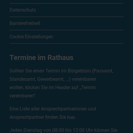
Datenschutz
Barrierefreiheit
Cookie Einstellungen
Termine im Rathaus
Sollten Sie einen Termin im Bürgerbüro (Passamt,
Standesamt, Gewerbeamt, …) vereinbaren
wollen, klicken Sie im Header auf „Termin
vereinbaren“.
Eine Liste aller Ansprechpartnerinnen und
Ansprechpartner finden Sie
hier
.
Jeden Dienstag von 08:00 bis 12:00 Uhr können Sie