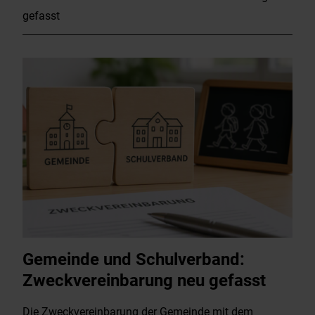
gefasst
Gemeinde und Schulverband:
Zweckvereinbarung neu gefasst
Die Zweckvereinbarung der Gemeinde mit dem