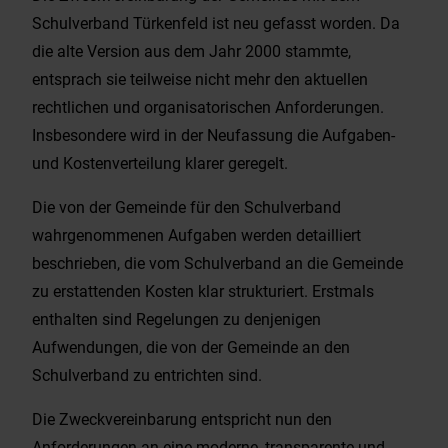
Schulverband Türkenfeld ist neu gefasst worden. Da
die alte Version aus dem Jahr 2000 stammte,
entsprach sie teilweise nicht mehr den aktuellen
rechtlichen und organisatorischen Anforderungen.
Insbesondere wird in der Neufassung die Aufgaben-
und Kostenverteilung klarer geregelt.
Die von der Gemeinde für den Schulverband
wahrgenommenen Aufgaben werden detailliert
beschrieben, die vom Schulverband an die Gemeinde
zu erstattenden Kosten klar strukturiert. Erstmals
enthalten sind Regelungen zu denjenigen
Aufwendungen, die von der Gemeinde an den
Schulverband zu entrichten sind.
Die Zweckvereinbarung entspricht nun den
Anforderungen an eine moderne, transparente und