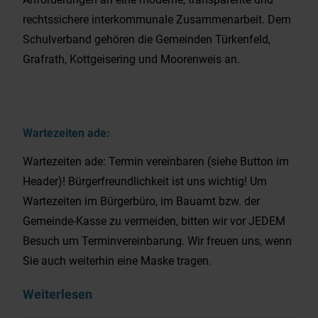
rechtssichere interkommunale Zusammenarbeit. Dem
Schulverband gehören die Gemeinden Türkenfeld,
Grafrath, Kottgeisering und Moorenweis an.
Wartezeiten ade:
Wartezeiten ade: Termin vereinbaren (siehe Button im
Header)! Bürgerfreundlichkeit ist uns wichtig! Um
Wartezeiten im Bürgerbüro, im Bauamt bzw. der
Gemeinde-Kasse zu vermeiden, bitten wir vor JEDEM
Besuch um Terminvereinbarung. Wir freuen uns, wenn
Sie auch weiterhin eine Maske tragen.
Weiterlesen