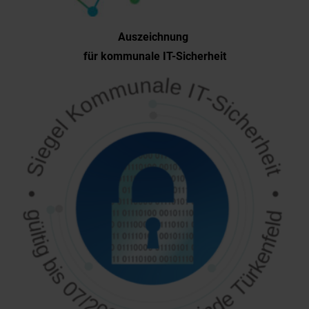
Auszeichnung
für kommunale IT-Sicherheit