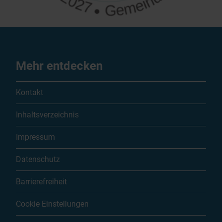
Mehr entdecken
Kontakt
Inhaltsverzeichnis
Impressum
Datenschutz
Barrierefreiheit
Cookie Einstellungen