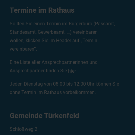
Termine im Rathaus
Sollten Sie einen Termin im Bürgerbüro (Passamt,
Standesamt, Gewerbeamt, …) vereinbaren
wollen, klicken Sie im Header auf „Termin
vereinbaren“.
Eine Liste aller Ansprechpartnerinnen und
Ansprechpartner finden Sie
hier
.
Jeden Dienstag von 08:00 bis 12:00 Uhr können Sie
ohne Termin im Rathaus vorbeikommen.
Gemeinde Türkenfeld
Schloßweg 2