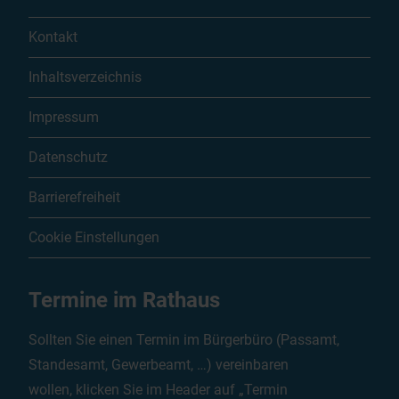
Kontakt
Inhaltsverzeichnis
Impressum
Datenschutz
Barrierefreiheit
Cookie Einstellungen
Termine im Rathaus
Sollten Sie einen Termin im Bürgerbüro (Passamt,
Standesamt, Gewerbeamt, …) vereinbaren
wollen, klicken Sie im Header auf „Termin