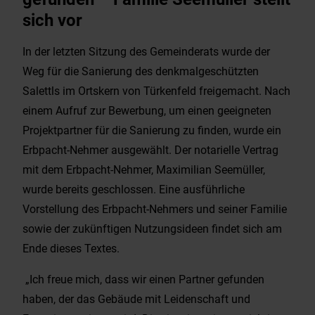
sich vor
In der letzten Sitzung des Gemeinderats wurde der
Weg für die Sanierung des denkmalgeschützten
Salettls im Ortskern von Türkenfeld freigemacht. Nach
einem Aufruf zur Bewerbung, um einen geeigneten
Projektpartner für die Sanierung zu finden, wurde ein
Erbpacht-Nehmer ausgewählt. Der notarielle Vertrag
mit dem Erbpacht-Nehmer, Maximilian Seemüller,
wurde bereits geschlossen. Eine ausführliche
Vorstellung des Erbpacht-Nehmers und seiner Familie
sowie der zukünftigen Nutzungsideen findet sich am
Ende dieses Textes.
„Ich freue mich, dass wir einen Partner gefunden
haben, der das Gebäude mit Leidenschaft und