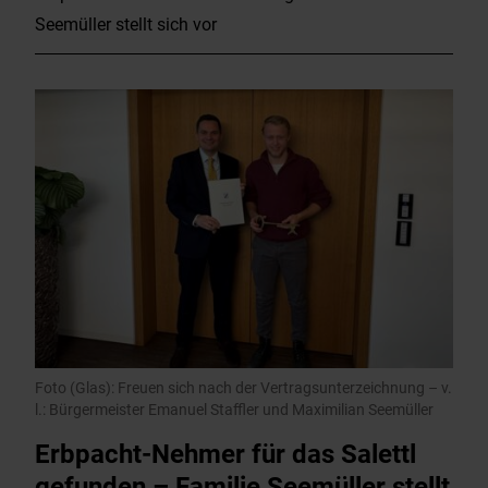
Seemüller stellt sich vor
Foto (Glas): Freuen sich nach der Vertragsunterzeichnung – v.
l.: Bürgermeister Emanuel Staffler und Maximilian Seemüller
Erbpacht-Nehmer für das Salettl
gefunden – Familie Seemüller stellt