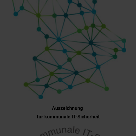
Auszeichnung
für kommunale IT-Sicherheit