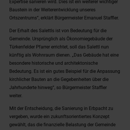
Expertise sanieren wird. Dies ist ein weiterer wichtiger
Baustein in der Weiterentwicklung unseres
Ortszentrums“, erklärt Bürgermeister Emanuel Staffler.
Der Erhalt des Salettls ist von Bedeutung für die
Gemeinde. Ursprünglich als Ökonomiegebäude der
Türkenfelder Pfarrer errichtet, soll das Salettl nun
künftig als Wohnraum dienen. „Das Gebäude hat eine
besondere historische und architektonische
Bedeutung. Es ist ein gutes Beispiel für die Anpassung
kirchlicher Bauten an die Gegebenheiten über die
Jahrhunderte hinweg“, so Bürgermeister Staffler
weiter.
Mit der Entscheidung, die Sanierung in Erbpacht zu
vergeben, wurde ein zukunftsorientiertes Konzept
gewählt, das die finanzielle Belastung der Gemeinde