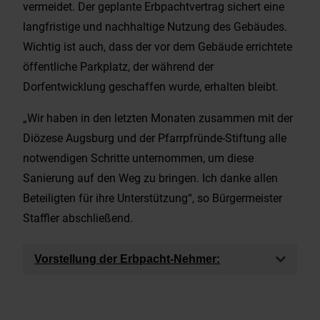
vermeidet. Der geplante Erbpachtvertrag sichert eine
langfristige und nachhaltige Nutzung des Gebäudes.
Wichtig ist auch, dass der vor dem Gebäude errichtete
öffentliche Parkplatz, der während der
Dorfentwicklung geschaffen wurde, erhalten bleibt.
„Wir haben in den letzten Monaten zusammen mit der
Diözese Augsburg und der Pfarrpfründe-Stiftung alle
notwendigen Schritte unternommen, um diese
Sanierung auf den Weg zu bringen. Ich danke allen
Beteiligten für ihre Unterstützung“, so Bürgermeister
Staffler abschließend.
Vorstellung der Erbpacht-Nehmer: