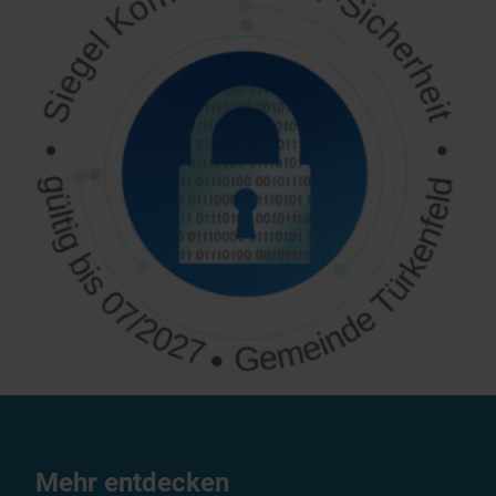
Mehr entdecken