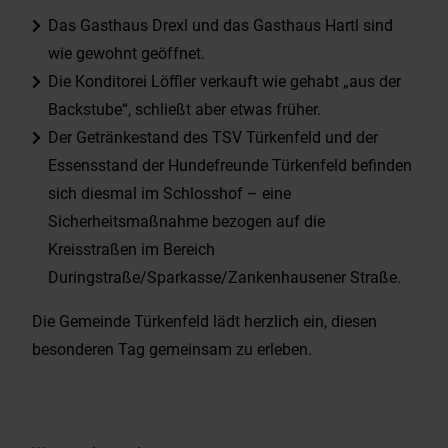
Das Gasthaus Drexl und das Gasthaus Hartl sind
wie gewohnt geöffnet.
Die Konditorei Löffler verkauft wie gehabt „aus der
Backstube“, schließt aber etwas früher.
Der Getränkestand des TSV Türkenfeld und der
Essensstand der Hundefreunde Türkenfeld befinden
sich diesmal im Schlosshof – eine
Sicherheitsmaßnahme bezogen auf die
Kreisstraßen im Bereich
Duringstraße/Sparkasse/Zankenhausener Straße.
Die Gemeinde Türkenfeld lädt herzlich ein, diesen
besonderen Tag gemeinsam zu erleben.