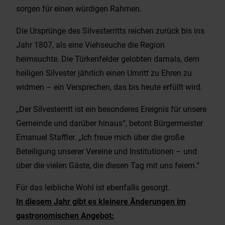
sorgen für einen würdigen Rahmen.
Die Ursprünge des Silvesterritts reichen zurück bis ins
Jahr 1807, als eine Viehseuche die Region
heimsuchte. Die Türkenfelder gelobten damals, dem
heiligen Silvester jährlich einen Umritt zu Ehren zu
widmen – ein Versprechen, das bis heute erfüllt wird.
„Der Silvesterritt ist ein besonderes Ereignis für unsere
Gemeinde und darüber hinaus“, betont Bürgermeister
Emanuel Staffler. „Ich freue mich über die große
Beteiligung unserer Vereine und Institutionen – und
über die vielen Gäste, die diesen Tag mit uns feiern.“
Für das leibliche Wohl ist ebenfalls gesorgt.
In diesem Jahr gibt es kleinere Änderungen im
gastronomischen Angebot: