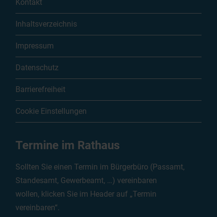
Kontakt
Inhaltsverzeichnis
Impressum
Datenschutz
Barrierefreiheit
Cookie Einstellungen
Termine im Rathaus
Sollten Sie einen Termin im Bürgerbüro (Passamt,
Standesamt, Gewerbeamt, …) vereinbaren
wollen, klicken Sie im Header auf „Termin
vereinbaren“.