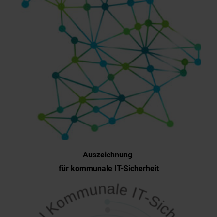
Auszeichnung
für kommunale IT-Sicherheit