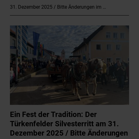
31. Dezember 2025 / Bitte Änderungen im …
Ein Fest der Tradition: Der
Türkenfelder Silvesterritt am 31.
Dezember 2025 / Bitte Änderungen