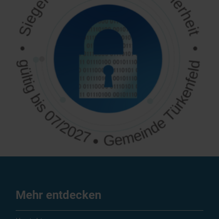
Mehr entdecken