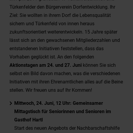
Türkenfelder den Bürgerverein Dorfentwicklung. Ihr
Ziel: Sie wollten in ihrem Dorf die Lebensqualität
sichern und Türkenfeld von innen heraus
zukunftsorientiert weiterentwickeln. 15 Jahre später
lässt sich an den gewachsenen Mitgliederzahlen und
entstandenen Initiativen feststellen, dass das
Vorhaben geglückt ist. An den folgenden
Aktionstagen am 24. und 27. Juni
können Sie sich
selbst ein Bild davon machen, was die verschiedenen
Initiativen mit ihren Ehrenamtlichen alles auf die Beine
stellen. Wir freuen uns auf Ihr Kommen!
Mittwoch, 24. Juni, 12 Uhr:
Gemeinsamer
Mittagstisch für Seniorinnen und Senioren im
Gasthof Hartl
Start des neuen Angebots der Nachbarschaftshilfe