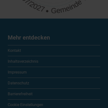
Mehr entdecken
Kontakt
Inhaltsverzeichnis
Impressum
Datenschutz
Barrierefreiheit
Cookie Einstellungen