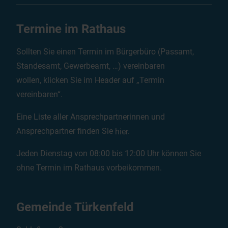
Termine im Rathaus
Sollten Sie einen Termin im Bürgerbüro (Passamt,
Standesamt, Gewerbeamt, …) vereinbaren
wollen, klicken Sie im Header auf „Termin
vereinbaren“.
Eine Liste aller Ansprechpartnerinnen und
Ansprechpartner finden Sie
hier
.
Jeden Dienstag von 08:00 bis 12:00 Uhr können Sie
ohne Termin im Rathaus vorbeikommen.
Gemeinde Türkenfeld