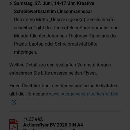
Samstag, 27. Juni, 14-17 Uhr, Kreative
Schreibwerkstatt im Linsenmannsaal
Unter dem Motto „Unsere eigene(n) Geschichte(n)
schreiben“ gibt der Türkenfelder Sportjournalist und
Mundartdichter Johannes Thalmayr Tipps aus der
Praxis. Laptop oder Schreibmaterial bitte
mitbringen.
Weitere Details zu den geplanten Veranstaltungen
entnehmen Sie bitte unseren beiden Flyern.
Einen Überblick über den Verein und seine Aktivitäten
gibt die Homepage
www.buergerverein-tuerkenfeld.de
(1,25 MB)
Aktionsflyer BV 2026 DIN A4