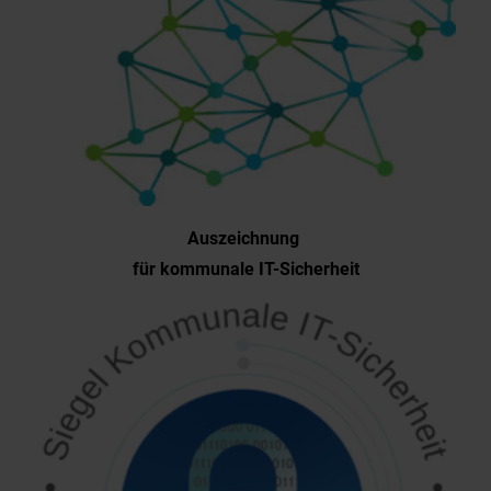
Auszeichnung
für kommunale IT-Sicherheit