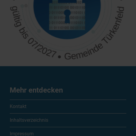
Mehr entdecken
Kontakt
Inhaltsverzeichnis
Impressum