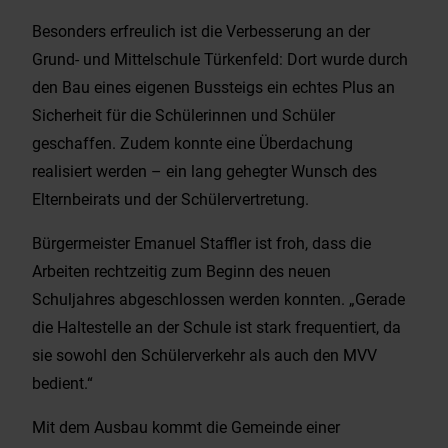
Besonders erfreulich ist die Verbesserung an der
Grund- und Mittelschule Türkenfeld: Dort wurde durch
den Bau eines eigenen Bussteigs ein echtes Plus an
Sicherheit für die Schülerinnen und Schüler
geschaffen. Zudem konnte eine Überdachung
realisiert werden – ein lang gehegter Wunsch des
Elternbeirats und der Schülervertretung.
Bürgermeister Emanuel Staffler ist froh, dass die
Arbeiten rechtzeitig zum Beginn des neuen
Schuljahres abgeschlossen werden konnten. „Gerade
die Haltestelle an der Schule ist stark frequentiert, da
sie sowohl den Schülerverkehr als auch den MVV
bedient.“
Mit dem Ausbau kommt die Gemeinde einer