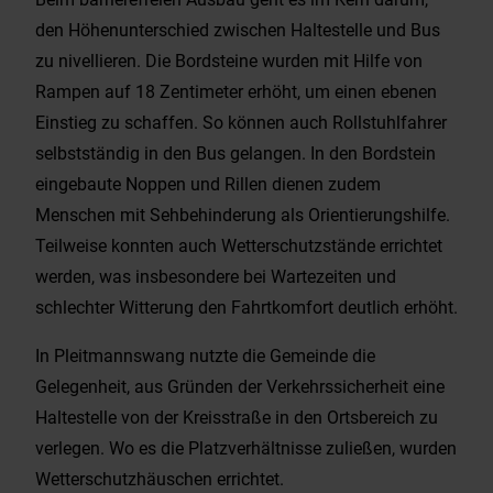
den Höhenunterschied zwischen Haltestelle und Bus
zu nivellieren. Die Bordsteine wurden mit Hilfe von
Rampen auf 18 Zentimeter erhöht, um einen ebenen
Einstieg zu schaffen. So können auch Rollstuhlfahrer
selbstständig in den Bus gelangen. In den Bordstein
eingebaute Noppen und Rillen dienen zudem
Menschen mit Sehbehinderung als Orientierungshilfe.
Teilweise konnten auch Wetterschutzstände errichtet
werden, was insbesondere bei Wartezeiten und
schlechter Witterung den Fahrtkomfort deutlich erhöht.
In Pleitmannswang nutzte die Gemeinde die
Gelegenheit, aus Gründen der Verkehrssicherheit eine
Haltestelle von der Kreisstraße in den Ortsbereich zu
verlegen. Wo es die Platzverhältnisse zuließen, wurden
Wetterschutzhäuschen errichtet.