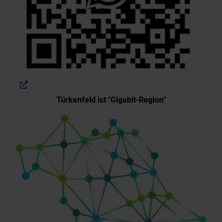
Türkenfeld ist "Gigabit-Region"