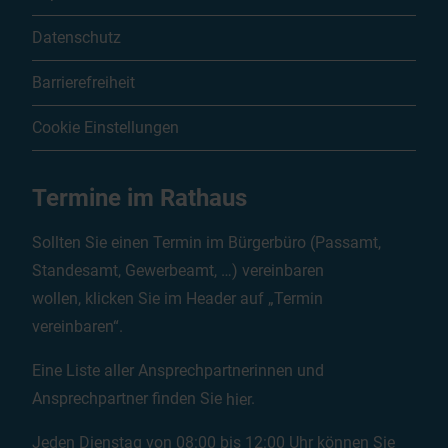
Datenschutz
Barrierefreiheit
Cookie Einstellungen
Termine im Rathaus
Sollten Sie einen Termin im Bürgerbüro (Passamt,
Standesamt, Gewerbeamt, …) vereinbaren
wollen, klicken Sie im Header auf „Termin
vereinbaren“.
Eine Liste aller Ansprechpartnerinnen und
Ansprechpartner finden Sie
hier
.
Jeden Dienstag von 08:00 bis 12:00 Uhr können Sie