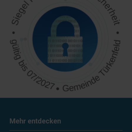
Mehr entdecken