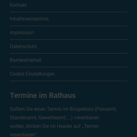
Kontakt
Inhaltsverzeichnis
Impressum
Datenschutz
Barrierefreiheit
Cookie Einstellungen
Termine im Rathaus
Sollten Sie einen Termin im Bürgerbüro (Passamt,
Standesamt, Gewerbeamt, …) vereinbaren
wollen, klicken Sie im Header auf „Termin
vereinbaren“.