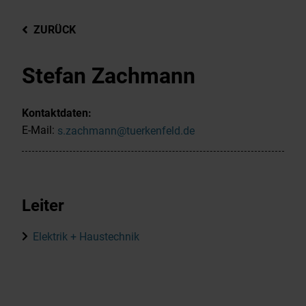
ZURÜCK
Stefan Zachmann
Kontaktdaten:
E-Mail:
s.zachmann@tuerkenfeld.de
Leiter
Elektrik + Haustechnik