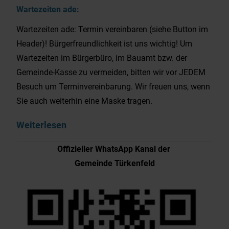
Wartezeiten ade:
Wartezeiten ade: Termin vereinbaren (siehe Button im
Header)! Bürgerfreundlichkeit ist uns wichtig! Um
Wartezeiten im Bürgerbüro, im Bauamt bzw. der
Gemeinde-Kasse zu vermeiden, bitten wir vor JEDEM
Besuch um Terminvereinbarung. Wir freuen uns, wenn
Sie auch weiterhin eine Maske tragen.
Weiterlesen
Offizieller WhatsApp Kanal der
Gemeinde Türkenfeld