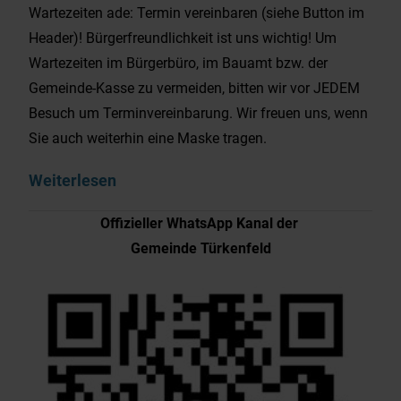
Wartezeiten ade: Termin vereinbaren (siehe Button im
Header)! Bürgerfreundlichkeit ist uns wichtig! Um
Wartezeiten im Bürgerbüro, im Bauamt bzw. der
Gemeinde-Kasse zu vermeiden, bitten wir vor JEDEM
Besuch um Terminvereinbarung. Wir freuen uns, wenn
Sie auch weiterhin eine Maske tragen.
Weiterlesen
Offizieller WhatsApp Kanal der
Gemeinde Türkenfeld