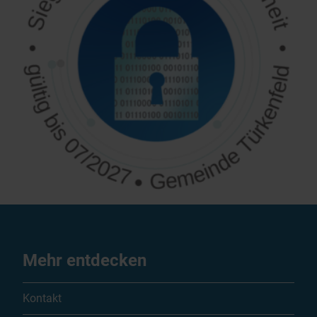
Mehr entdecken
Kontakt