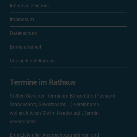
Inhaltsverzeichnis
Impressum
Datenschutz
Barrierefreiheit
Cookie Einstellungen
Termine im Rathaus
Sollten Sie einen Termin im Bürgerbüro (Passamt,
Standesamt, Gewerbeamt, …) vereinbaren
wollen, klicken Sie im Header auf „Termin
vereinbaren“.
Eine Liste aller Ansprechpartnerinnen und