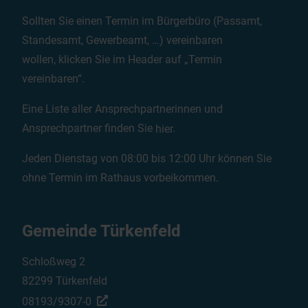
Sollten Sie einen Termin im Bürgerbüro (Passamt,
Standesamt, Gewerbeamt, …) vereinbaren
wollen, klicken Sie im Header auf „Termin
vereinbaren“.
Eine Liste aller Ansprechpartnerinnen und
Ansprechpartner finden Sie
hier
.
Jeden Dienstag von 08:00 bis 12:00 Uhr können Sie
ohne Termin im Rathaus vorbeikommen.
Gemeinde Türkenfeld
Schloßweg 2
82299 Türkenfeld
08193/9307-0