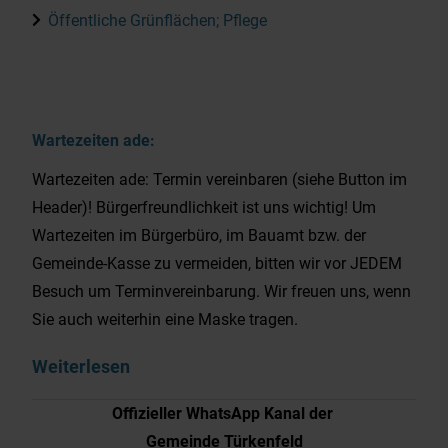
Öffentliche Grünflächen; Pflege
Wartezeiten ade:
Wartezeiten ade: Termin vereinbaren (siehe Button im
Header)! Bürgerfreundlichkeit ist uns wichtig! Um
Wartezeiten im Bürgerbüro, im Bauamt bzw. der
Gemeinde-Kasse zu vermeiden, bitten wir vor JEDEM
Besuch um Terminvereinbarung. Wir freuen uns, wenn
Sie auch weiterhin eine Maske tragen.
Weiterlesen
Offizieller WhatsApp Kanal der
Gemeinde Türkenfeld