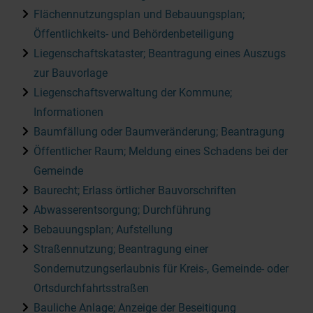
Flächennutzungsplan und Bebauungsplan;
Öffentlichkeits- und Behördenbeteiligung
Liegenschaftskataster; Beantragung eines Auszugs
zur Bauvorlage
Liegenschaftsverwaltung der Kommune;
Informationen
Baumfällung oder Baumveränderung; Beantragung
Öffentlicher Raum; Meldung eines Schadens bei der
Gemeinde
Baurecht; Erlass örtlicher Bauvorschriften
Abwasserentsorgung; Durchführung
Bebauungsplan; Aufstellung
Straßennutzung; Beantragung einer
Sondernutzungserlaubnis für Kreis-, Gemeinde- oder
Ortsdurchfahrtsstraßen
Bauliche Anlage; Anzeige der Beseitigung