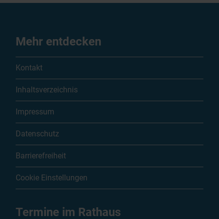
Mehr entdecken
Kontakt
Inhaltsverzeichnis
Impressum
Datenschutz
Barrierefreiheit
Cookie Einstellungen
Termine im Rathaus