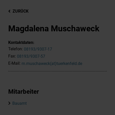
ZURÜCK
Magdalena Muschaweck
Kontaktdaten:
Telefon:
08193/9307-17
Fax:
08193/9307-57
E-Mail:
m.muschaweck(at)tuerkenfeld.de
Mitarbeiter
Bauamt