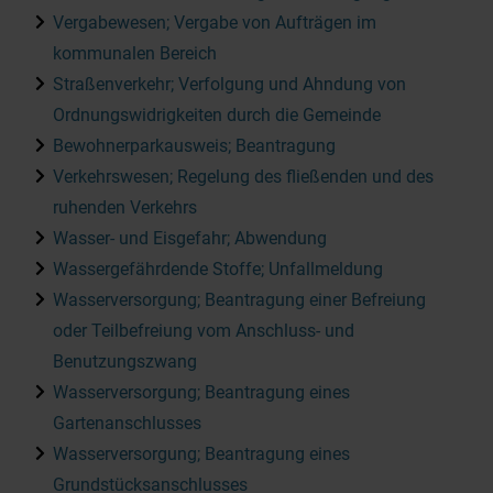
Vergabewesen; Vergabe von Aufträgen im
kommunalen Bereich
Straßenverkehr; Verfolgung und Ahndung von
Ordnungswidrigkeiten durch die Gemeinde
Bewohnerparkausweis; Beantragung
Verkehrswesen; Regelung des fließenden und des
ruhenden Verkehrs
Wasser- und Eisgefahr; Abwendung
Wassergefährdende Stoffe; Unfallmeldung
Wasserversorgung; Beantragung einer Befreiung
oder Teilbefreiung vom Anschluss- und
Benutzungszwang
Wasserversorgung; Beantragung eines
Gartenanschlusses
Wasserversorgung; Beantragung eines
Grundstücksanschlusses