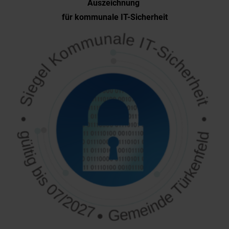
Auszeichnung
für kommunale IT-Sicherheit