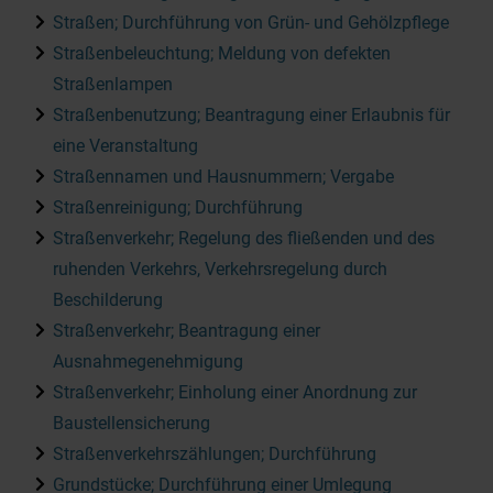
Straßen; Durchführung von Grün- und Gehölzpflege
Straßenbeleuchtung; Meldung von defekten
Straßenlampen
Straßenbenutzung; Beantragung einer Erlaubnis für
eine Veranstaltung
Straßennamen und Hausnummern; Vergabe
Straßenreinigung; Durchführung
Straßenverkehr; Regelung des fließenden und des
ruhenden Verkehrs, Verkehrsregelung durch
Beschilderung
Straßenverkehr; Beantragung einer
Ausnahmegenehmigung
Straßenverkehr; Einholung einer Anordnung zur
Baustellensicherung
Straßenverkehrszählungen; Durchführung
Grundstücke; Durchführung einer Umlegung