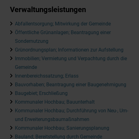
Verwaltungsleistungen
Abfallentsorgung; Mitwirkung der Gemeinde
Öffentliche Grünanlagen; Beantragung einer
Sondernutzung
Grünordnungsplan; Informationen zur Aufstellung
Immobilien; Vermietung und Verpachtung durch die
Gemeinde
Innenbereichssatzung; Erlass
Bauvorhaben; Beantragung einer Baugenehmigung
Baugebiet; Erschließung
Kommunaler Hochbau; Bauunterhalt
Kommunaler Hochbau; Durchführung von Neu-, Um-
und Erweiterungsbaumaßnahmen
Kommunaler Hochbau; Sanierungsplanung
Bauland; Bereitstellung durch Gemeinde