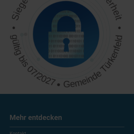
Mehr entdecken
Kontakt