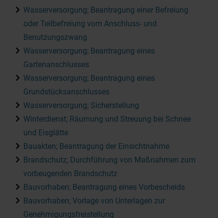
Wasserversorgung; Beantragung einer Befreiung
oder Teilbefreiung vom Anschluss- und
Benutzungszwang
Wasserversorgung; Beantragung eines
Gartenanschlusses
Wasserversorgung; Beantragung eines
Grundstücksanschlusses
Wasserversorgung; Sicherstellung
Winterdienst; Räumung und Streuung bei Schnee
und Eisglätte
Bauakten; Beantragung der Einsichtnahme
Brandschutz; Durchführung von Maßnahmen zum
vorbeugenden Brandschutz
Bauvorhaben; Beantragung eines Vorbescheids
Bauvorhaben; Vorlage von Unterlagen zur
Genehmigungsfreistellung