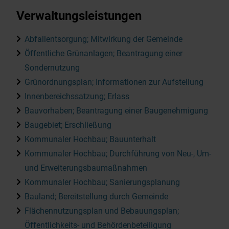
Verwaltungsleistungen
Abfallentsorgung; Mitwirkung der Gemeinde
Öffentliche Grünanlagen; Beantragung einer
Sondernutzung
Grünordnungsplan; Informationen zur Aufstellung
Innenbereichssatzung; Erlass
Bauvorhaben; Beantragung einer Baugenehmigung
Baugebiet; Erschließung
Kommunaler Hochbau; Bauunterhalt
Kommunaler Hochbau; Durchführung von Neu-, Um-
und Erweiterungsbaumaßnahmen
Kommunaler Hochbau; Sanierungsplanung
Bauland; Bereitstellung durch Gemeinde
Flächennutzungsplan und Bebauungsplan;
Öffentlichkeits- und Behördenbeteiligung