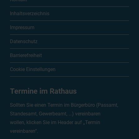
Inhaltsverzeichnis
Impressum
Datenschutz
Barrierefreiheit
Cookie Einstellungen
Termine im Rathaus
Sollten Sie einen Termin im Bürgerbüro (Passamt,
Standesamt, Gewerbeamt, …) vereinbaren
wollen, klicken Sie im Header auf „Termin
vereinbaren“.