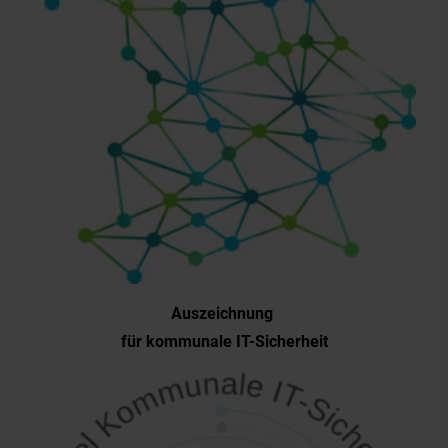
Auszeichnung
für kommunale IT-Sicherheit