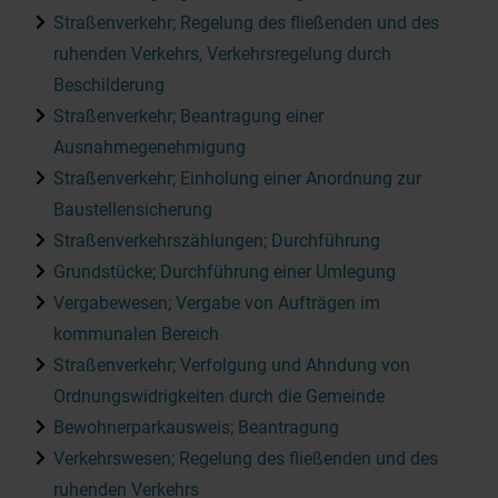
Straßenverkehr; Regelung des fließenden und des
ruhenden Verkehrs, Verkehrsregelung durch
Beschilderung
Straßenverkehr; Beantragung einer
Ausnahmegenehmigung
Straßenverkehr; Einholung einer Anordnung zur
Baustellensicherung
Straßenverkehrszählungen; Durchführung
Grundstücke; Durchführung einer Umlegung
Vergabewesen; Vergabe von Aufträgen im
kommunalen Bereich
Straßenverkehr; Verfolgung und Ahndung von
Ordnungswidrigkeiten durch die Gemeinde
Bewohnerparkausweis; Beantragung
Verkehrswesen; Regelung des fließenden und des
ruhenden Verkehrs