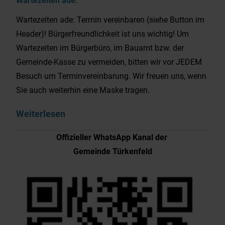
Wartezeiten ade: Termin vereinbaren (siehe Button im
Header)! Bürgerfreundlichkeit ist uns wichtig! Um
Wartezeiten im Bürgerbüro, im Bauamt bzw. der
Gemeinde-Kasse zu vermeiden, bitten wir vor JEDEM
Besuch um Terminvereinbarung. Wir freuen uns, wenn
Sie auch weiterhin eine Maske tragen.
Weiterlesen
Offizieller WhatsApp Kanal der
Gemeinde Türkenfeld