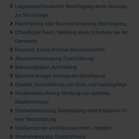
Liegenschaftskataster; Beantragung eines Auszugs
zur Bauvorlage
Baumfällung oder Baumveränderung; Beantragung
Öffentlicher Raum; Meldung eines Schadens bei der
Gemeinde
Baurecht; Erlass örtlicher Bauvorschriften
Abwasserentsorgung; Durchführung
Bebauungsplan; Aufstellung
Bauliche Anlage; Anzeige der Beseitigung
Straßen; Durchführung von Grün- und Gehölzpflege
Straßenbeleuchtung; Meldung von defekten
Straßenlampen
Straßenbenutzung; Beantragung einer Erlaubnis für
eine Veranstaltung
Straßennamen und Hausnummern; Vergabe
Straßenreinigung; Durchführung