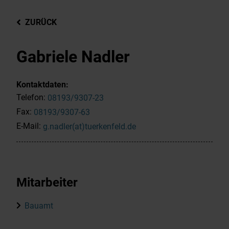
ZURÜCK
Gabriele Nadler
Kontaktdaten:
Telefon:
08193/9307-23
Fax:
08193/9307-63
E-Mail:
g.nadler(at)tuerkenfeld.de
Mitarbeiter
Bauamt