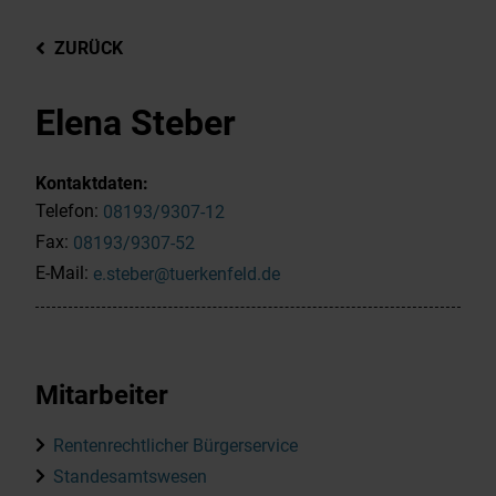
ZURÜCK
Elena Steber
Kontaktdaten:
Telefon:
08193/9307-12
Fax:
08193/9307-52
E-Mail:
e.steber@tuerkenfeld.de
Mitarbeiter
Rentenrechtlicher Bürgerservice
Standesamtswesen