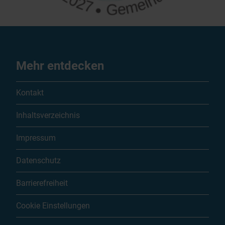
Mehr entdecken
Kontakt
Inhaltsverzeichnis
Impressum
Datenschutz
Barrierefreiheit
Cookie Einstellungen