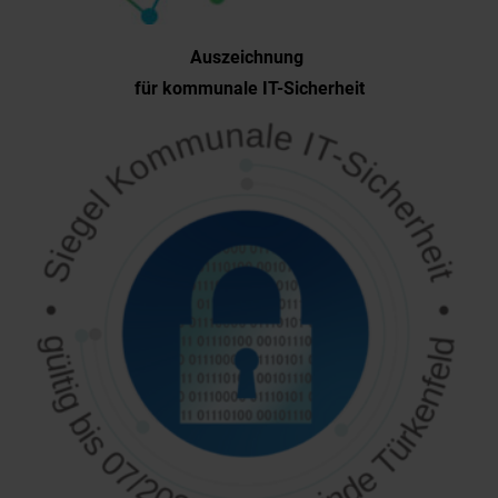
Auszeichnung
für kommunale IT-Sicherheit