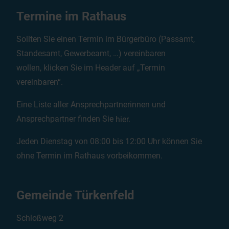
Termine im Rathaus
Sollten Sie einen Termin im Bürgerbüro (Passamt,
Standesamt, Gewerbeamt, …) vereinbaren
wollen, klicken Sie im Header auf „Termin
vereinbaren“.
Eine Liste aller Ansprechpartnerinnen und
Ansprechpartner finden Sie
hier
.
Jeden Dienstag von 08:00 bis 12:00 Uhr können Sie
ohne Termin im Rathaus vorbeikommen.
Gemeinde Türkenfeld
Schloßweg 2