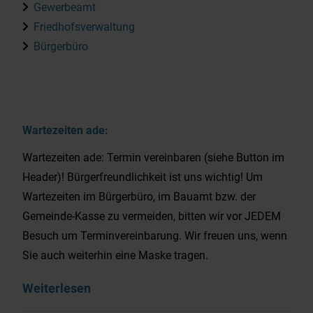
Gewerbeamt
Friedhofsverwaltung
Bürgerbüro
Wartezeiten ade:
Wartezeiten ade: Termin vereinbaren (siehe Button im
Header)! Bürgerfreundlichkeit ist uns wichtig! Um
Wartezeiten im Bürgerbüro, im Bauamt bzw. der
Gemeinde-Kasse zu vermeiden, bitten wir vor JEDEM
Besuch um Terminvereinbarung. Wir freuen uns, wenn
Sie auch weiterhin eine Maske tragen.
Weiterlesen