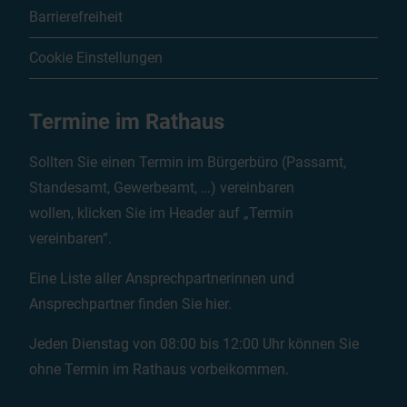
Barrierefreiheit
Cookie Einstellungen
Termine im Rathaus
Sollten Sie einen Termin im Bürgerbüro (Passamt,
Standesamt, Gewerbeamt, …) vereinbaren
wollen, klicken Sie im Header auf „Termin
vereinbaren“.
Eine Liste aller Ansprechpartnerinnen und
Ansprechpartner finden Sie
hier
.
Jeden Dienstag von 08:00 bis 12:00 Uhr können Sie
ohne Termin im Rathaus vorbeikommen.