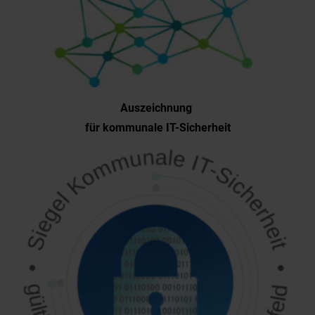
Auszeichnung
für kommunale IT-Sicherheit