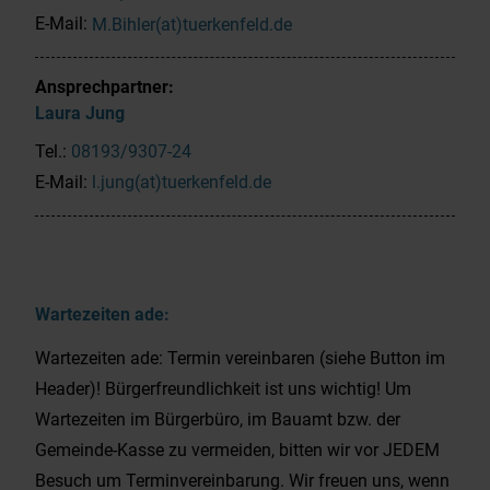
E-Mail:
M.Bihler(at)tuerkenfeld.de
Ansprechpartner:
Laura
Jung
Tel.:
08193/9307-24
E-Mail:
l.jung(at)tuerkenfeld.de
Wartezeiten ade:
Wartezeiten ade: Termin vereinbaren (siehe Button im
Header)! Bürgerfreundlichkeit ist uns wichtig! Um
Wartezeiten im Bürgerbüro, im Bauamt bzw. der
Gemeinde-Kasse zu vermeiden, bitten wir vor JEDEM
Besuch um Terminvereinbarung. Wir freuen uns, wenn