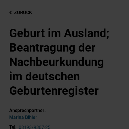
ZURÜCK
Geburt im Ausland;
Beantragung der
Nachbeurkundung
im deutschen
Geburtenregister
Ansprechpartner:
Marina
Bihler
Tel.:
08193/9307-25