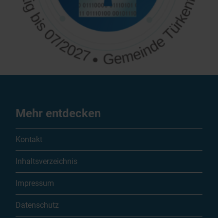
Mehr entdecken
Kontakt
Inhaltsverzeichnis
Impressum
Datenschutz