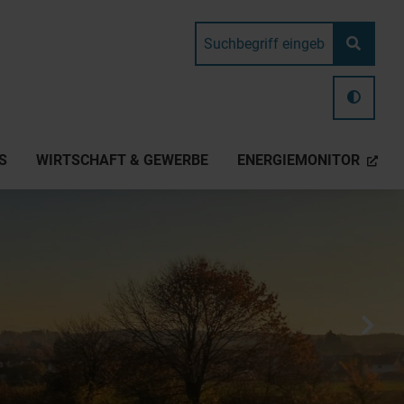
S
WIRTSCHAFT & GEWERBE
ENERGIEMONITOR