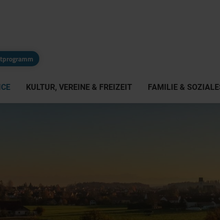
eitprogramm
ICE
KULTUR, VEREINE & FREIZEIT
FAMILIE & SOZIALE