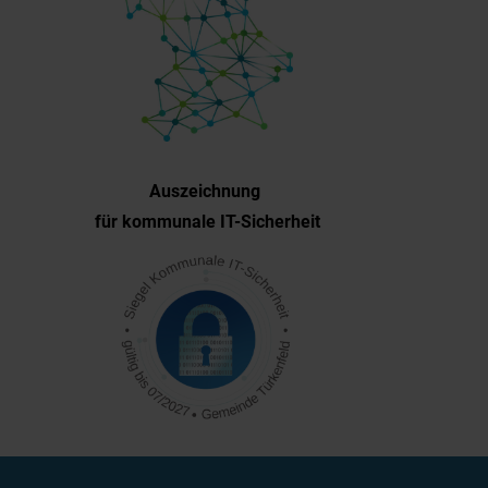
Auszeichnung
für kommunale IT-Sicherheit