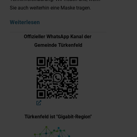
Sie auch weiterhin eine Maske tragen.
Weiterlesen
Offizieller WhatsApp Kanal der
Gemeinde Türkenfeld
Türkenfeld ist "Gigabit-Region"