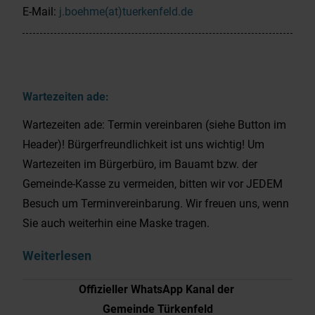
E-Mail:
j.boehme(at)tuerkenfeld.de
Wartezeiten ade:
Wartezeiten ade: Termin vereinbaren (siehe Button im
Header)! Bürgerfreundlichkeit ist uns wichtig! Um
Wartezeiten im Bürgerbüro, im Bauamt bzw. der
Gemeinde-Kasse zu vermeiden, bitten wir vor JEDEM
Besuch um Terminvereinbarung. Wir freuen uns, wenn
Sie auch weiterhin eine Maske tragen.
Weiterlesen
Offizieller WhatsApp Kanal der
Gemeinde Türkenfeld