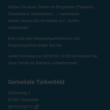
Sollten Sie einen Termin im Bürgerbüro (Passamt,
Standesamt, Gewerbeamt, …) vereinbaren
wollen, klicken Sie im Header auf „Termin
vereinbaren“.
Eine Liste aller Ansprechpartnerinnen und
Ansprechpartner finden Sie
hier
.
Jeden Dienstag von 08:00 bis 12:00 Uhr können Sie
ohne Termin im Rathaus vorbeikommen.
Gemeinde Türkenfeld
Schloßweg 2
82299 Türkenfeld
08193/9307-0