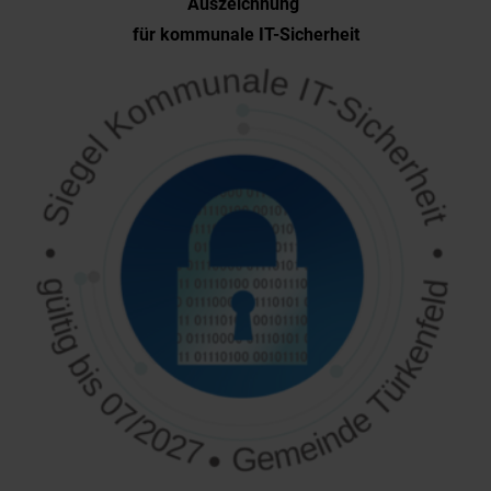
Auszeichnung
für kommunale IT-Sicherheit