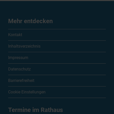
Mehr entdecken
Kontakt
Inhaltsverzeichnis
Impressum
Datenschutz
Barrierefreiheit
Cookie Einstellungen
Termine im Rathaus