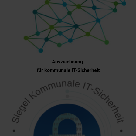
Auszeichnung
für kommunale IT-Sicherheit