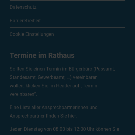
Datenschutz
Barrierefreiheit
Cookie Einstellungen
Termine im Rathaus
Sollten Sie einen Termin im Bürgerbüro (Passamt,
Standesamt, Gewerbeamt, …) vereinbaren
wollen, klicken Sie im Header auf „Termin
vereinbaren“.
Eine Liste aller Ansprechpartnerinnen und
Ansprechpartner finden Sie
hier
.
Jeden Dienstag von 08:00 bis 12:00 Uhr können Sie