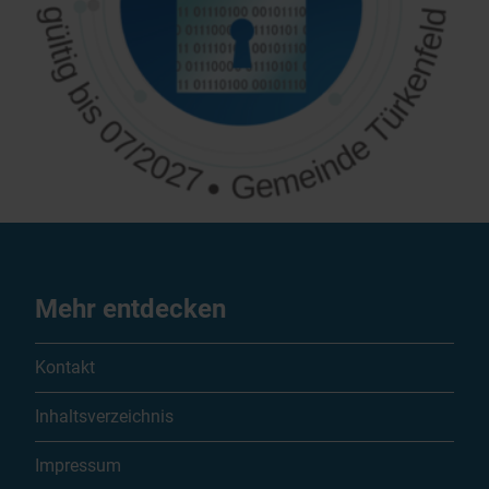
Mehr entdecken
Kontakt
Inhaltsverzeichnis
Impressum