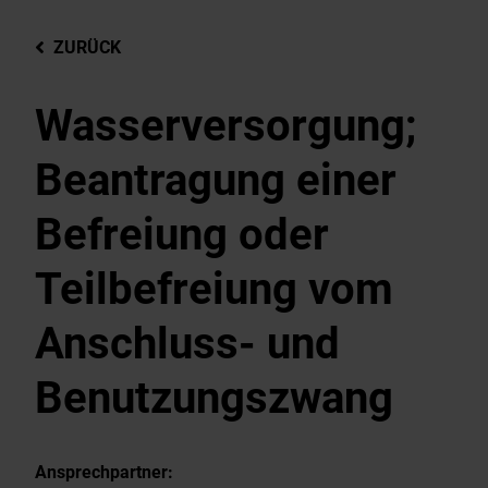
ZURÜCK
Wasserversorgung;
Beantragung einer
Befreiung oder
Teilbefreiung vom
Anschluss- und
Benutzungszwang
Ansprechpartner: