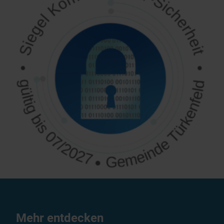
Mehr entdecken