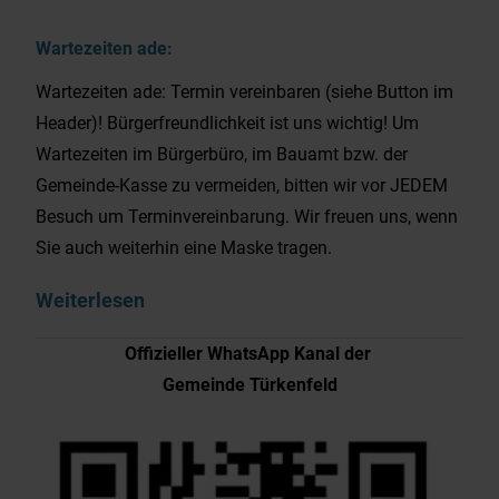
Wartezeiten ade:
Wartezeiten ade: Termin vereinbaren (siehe Button im
Header)! Bürgerfreundlichkeit ist uns wichtig! Um
Wartezeiten im Bürgerbüro, im Bauamt bzw. der
Gemeinde-Kasse zu vermeiden, bitten wir vor JEDEM
Besuch um Terminvereinbarung. Wir freuen uns, wenn
Sie auch weiterhin eine Maske tragen.
Weiterlesen
Offizieller WhatsApp Kanal der
Gemeinde Türkenfeld