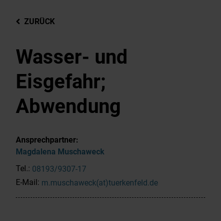
ZURÜCK
Wasser- und
Eisgefahr;
Abwendung
Ansprechpartner:
Magdalena
Muschaweck
Tel.:
08193/9307-17
E-Mail:
m.muschaweck(at)tuerkenfeld.de