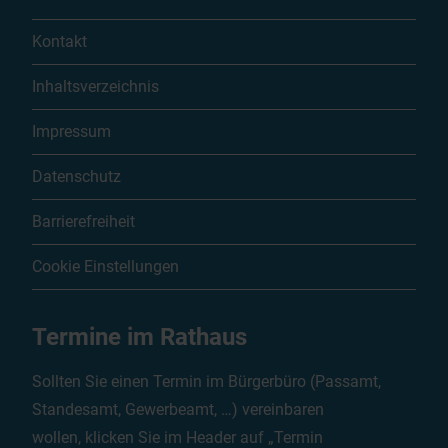
Kontakt
Inhaltsverzeichnis
Impressum
Datenschutz
Barrierefreiheit
Cookie Einstellungen
Termine im Rathaus
Sollten Sie einen Termin im Bürgerbüro (Passamt,
Standesamt, Gewerbeamt, …) vereinbaren
wollen, klicken Sie im Header auf „Termin