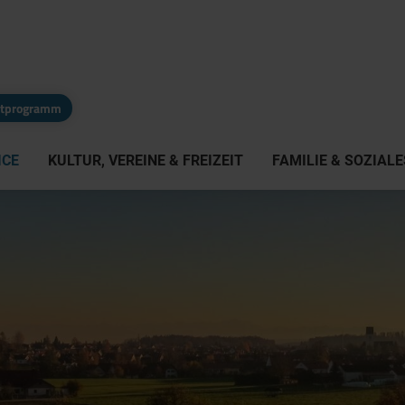
eitprogramm
ICE
KULTUR, VEREINE & FREIZEIT
FAMILIE & SOZIALE