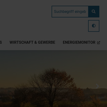
S
WIRTSCHAFT & GEWERBE
ENERGIEMONITOR