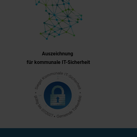
Auszeichnung
für kommunale IT-Sicherheit