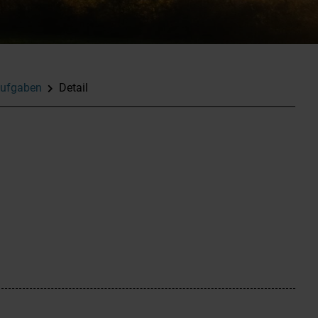
ufgaben
Detail