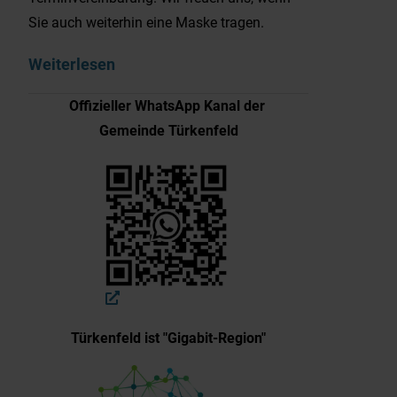
Sie auch weiterhin eine Maske tragen.
Weiterlesen
Offizieller WhatsApp Kanal der
Gemeinde Türkenfeld
Türkenfeld ist "Gigabit-Region"