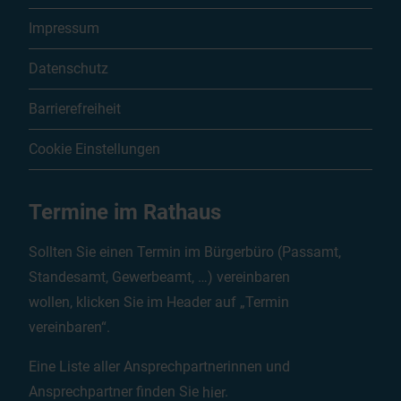
Impressum
Datenschutz
Barrierefreiheit
Cookie Einstellungen
Termine im Rathaus
Sollten Sie einen Termin im Bürgerbüro (Passamt,
Standesamt, Gewerbeamt, …) vereinbaren
wollen, klicken Sie im Header auf „Termin
vereinbaren“.
Eine Liste aller Ansprechpartnerinnen und
Ansprechpartner finden Sie
hier
.