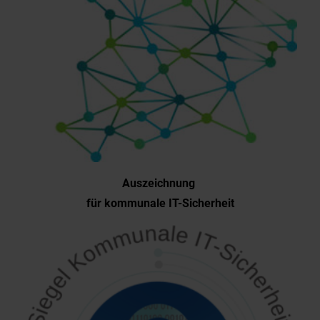
Auszeichnung
für kommunale IT-Sicherheit