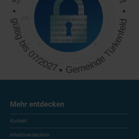
Mehr entdecken
Kontakt
Inhaltsverzeichnis