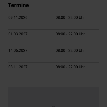
Termine
09.11.2026
08:00
‐ 22:00
Uhr
01.03.2027
08:00
‐ 22:00
Uhr
14.06.2027
08:00
‐ 22:00
Uhr
08.11.2027
08:00
‐ 22:00
Uhr