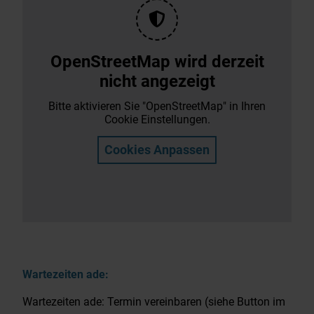
OpenStreetMap wird derzeit
nicht angezeigt
Bitte aktivieren Sie "OpenStreetMap" in Ihren
Cookie Einstellungen.
Cookies Anpassen
Wartezeiten ade:
Wartezeiten ade: Termin vereinbaren (siehe Button im