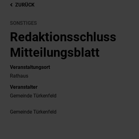
ZURÜCK
SONSTIGES
Redaktionsschluss
Mitteilungsblatt
Veranstaltungsort
Rathaus
Veranstalter
Gemeinde Türkenfeld
Gemeinde Türkenfeld